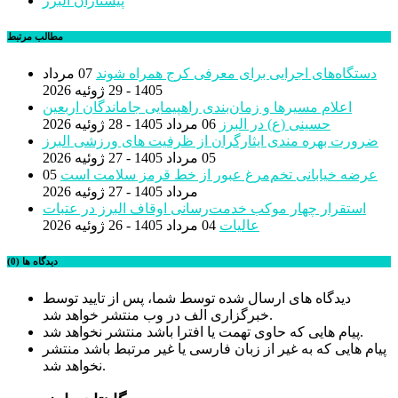
پیشتازان البرز
مطالب مرتبط
دستگاه‌های اجرایی برای معرفی کرج همراه شوند
07 مرداد
1405 - 29 ژوئیه 2026
اعلام مسیرها و زمان‌بندی راهپیمایی جاماندگان اربعین
حسینی (ع) در البرز
06 مرداد 1405 - 28 ژوئیه 2026
ضرورت بهره مندی ایثارگران از ظرفیت های ورزشی البرز
05 مرداد 1405 - 27 ژوئیه 2026
عرضه خیابانی تخم‌مرغ عبور از خط قرمز سلامت است
05
مرداد 1405 - 27 ژوئیه 2026
استقرار چهار موکب خدمت‌رسانی اوقاف البرز در عتبات
عالیات
04 مرداد 1405 - 26 ژوئیه 2026
دیدگاه ها (0)
دیدگاه های ارسال شده توسط شما، پس از تایید توسط
خبرگزاری الف در وب منتشر خواهد شد.
پیام هایی که حاوی تهمت یا افترا باشد منتشر نخواهد شد.
پیام هایی که به غیر از زبان فارسی یا غیر مرتبط باشد منتشر
نخواهد شد.