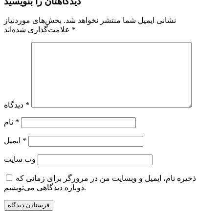
دیدگاهتان را بنویسید
نشانی ایمیل شما منتشر نخواهد شد.
بخش‌های موردنیاز
*
علامت‌گذاری شده‌اند
*
دیدگاه
*
نام
*
ایمیل
وب‌ سایت
ذخیره نام، ایمیل و وبسایت من در مرورگر برای زمانی که
دوباره دیدگاهی می‌نویسم.