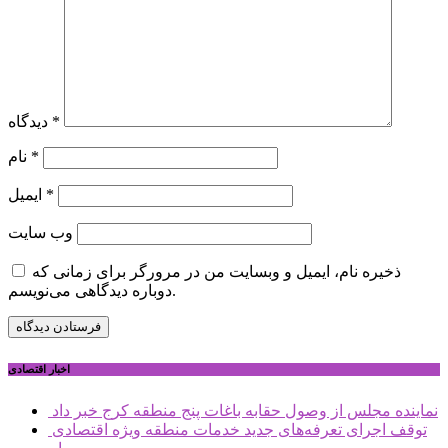
*
دیدگاه
*
نام
*
ایمیل
وب‌ سایت
ذخیره نام، ایمیل و وبسایت من در مرورگر برای زمانی که
دوباره دیدگاهی می‌نویسم.
اخبار اقتصادی
نماینده مجلس از وصول حقابه باغات پنج منطقه کرج خبر داد
توقف اجرای تعرفه‌های جدید خدمات منطقه ویژه اقتصادی