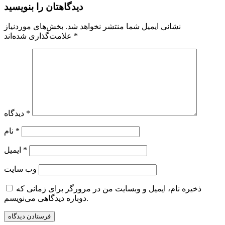
دیدگاهتان را بنویسید
نشانی ایمیل شما منتشر نخواهد شد.
بخش‌های موردنیاز
*
علامت‌گذاری شده‌اند
*
دیدگاه
*
نام
*
ایمیل
وب‌ سایت
ذخیره نام، ایمیل و وبسایت من در مرورگر برای زمانی که
دوباره دیدگاهی می‌نویسم.