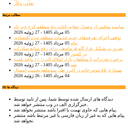
تعاون وکار
مطالب مرتبط
نماینده مجلس از وصول حقابه باغات پنج منطقه کرج خبر داد
05 مرداد 1405 - 27 ژوئیه 2026
توقف اجرای تعرفه‌های جدید خدمات منطقه ویژه اقتصادی
پیام
05 مرداد 1405 - 27 ژوئیه 2026
ضرورت تشکیل قرارگاه فرماندهی برای رفع موانع صادرات
در کشور
05 مرداد 1405 - 27 ژوئیه 2026
برخورد تعزیرات با متخلفان بازار املاک البرز؛ ۱۱ واحد پلمب
شد
05 مرداد 1405 - 27 ژوئیه 2026
بهسازی ۸۵ موتورخانه در البرز طی سه‌ماهه نخست امسال
04 مرداد 1405 - 26 ژوئیه 2026
دیدگاه ها (0)
دیدگاه های ارسال شده توسط شما، پس از تایید توسط
خبرگزاری الف در وب منتشر خواهد شد.
پیام هایی که حاوی تهمت یا افترا باشد منتشر نخواهد شد.
پیام هایی که به غیر از زبان فارسی یا غیر مرتبط باشد منتشر
نخواهد شد.