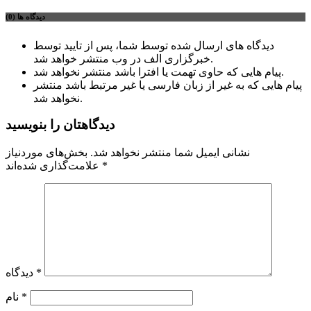
دیدگاه ها (0)
دیدگاه های ارسال شده توسط شما، پس از تایید توسط
خبرگزاری الف در وب منتشر خواهد شد.
پیام هایی که حاوی تهمت یا افترا باشد منتشر نخواهد شد.
پیام هایی که به غیر از زبان فارسی یا غیر مرتبط باشد منتشر
نخواهد شد.
دیدگاهتان را بنویسید
نشانی ایمیل شما منتشر نخواهد شد.
بخش‌های موردنیاز
*
علامت‌گذاری شده‌اند
*
دیدگاه
*
نام