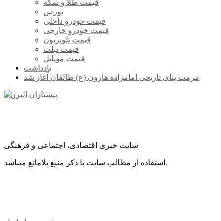
قیمت طلا و سکه
بورس
قیمت خودرو داخلی
قیمت خودرو خارجی
قیمت تلویزیون
قیمت تبلت
قیمت موبایل
یادداشت
مرمت بنای تاریخی امامزاده هارون (ع) طالقان آغاز شد
سایت خبری اقتصادی، اجتماعی و فرهنگی
استفاده از مطالب سایت با ذکر منبع بلامانع میباشد.