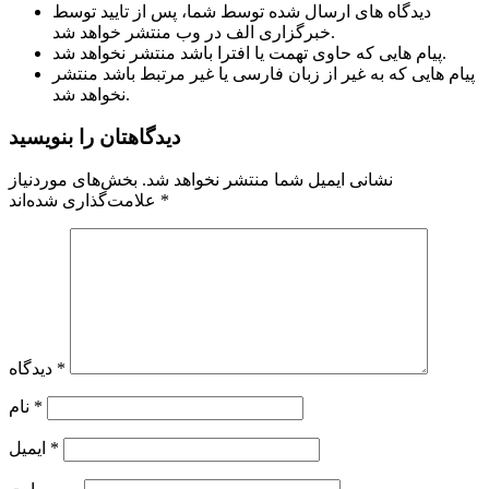
دیدگاه های ارسال شده توسط شما، پس از تایید توسط
خبرگزاری الف در وب منتشر خواهد شد.
پیام هایی که حاوی تهمت یا افترا باشد منتشر نخواهد شد.
پیام هایی که به غیر از زبان فارسی یا غیر مرتبط باشد منتشر
نخواهد شد.
دیدگاهتان را بنویسید
نشانی ایمیل شما منتشر نخواهد شد.
بخش‌های موردنیاز
*
علامت‌گذاری شده‌اند
*
دیدگاه
*
نام
*
ایمیل