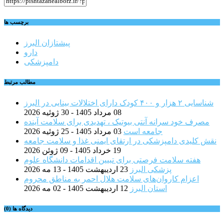
برچسب ها
پیشتازان البرز
دارو
دامپزشکی
مطالب مرتبط
شناسایی ۲ هزار و ۴۰۰ کودک دارای اختلالات بینایی در البرز
08 مرداد 1405 - 30 ژوئیه 2026
مصرف خود سرانه آنتی بیوتیک ، تهدیدی برای سلامت آینده
جامعه است
03 مرداد 1405 - 25 ژوئیه 2026
نقش کلیدی دامپزشکی در ارتقای ایمنی غذا و سلامت جامعه
19 خرداد 1405 - 09 ژوئن 2026
هفته سلامت فرصتی برای تبیین اقدامات دانشگاه علوم
پزشکی البرز
23 اردیبهشت 1405 - 13 مه 2026
اعزام کاروان‌های سلامت هلال احمر به مناطق محروم
استان البرز
12 اردیبهشت 1405 - 02 مه 2026
دیدگاه ها (0)