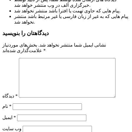
خبرگزاری الف در وب منتشر خواهد شد.
پیام هایی که حاوی تهمت یا افترا باشد منتشر نخواهد شد.
پیام هایی که به غیر از زبان فارسی یا غیر مرتبط باشد منتشر
نخواهد شد.
دیدگاهتان را بنویسید
نشانی ایمیل شما منتشر نخواهد شد.
بخش‌های موردنیاز
*
علامت‌گذاری شده‌اند
*
دیدگاه
*
نام
*
ایمیل
وب‌ سایت