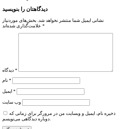
دیدگاهتان را بنویسید
نشانی ایمیل شما منتشر نخواهد شد.
بخش‌های موردنیاز
*
علامت‌گذاری شده‌اند
*
دیدگاه
*
نام
*
ایمیل
وب‌ سایت
ذخیره نام، ایمیل و وبسایت من در مرورگر برای زمانی که
دوباره دیدگاهی می‌نویسم.