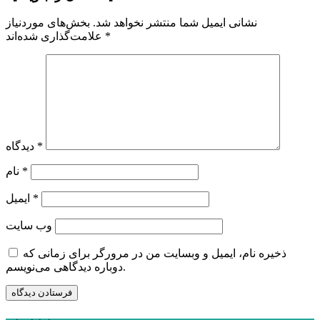
نشانی ایمیل شما منتشر نخواهد شد.
بخش‌های موردنیاز
*
علامت‌گذاری شده‌اند
*
دیدگاه
*
نام
*
ایمیل
وب‌ سایت
ذخیره نام، ایمیل و وبسایت من در مرورگر برای زمانی که
دوباره دیدگاهی می‌نویسم.