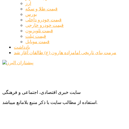
ارز
قیمت طلا و سکه
بورس
قیمت خودرو داخلی
قیمت خودرو خارجی
قیمت تلویزیون
قیمت تبلت
قیمت موبایل
یادداشت
مرمت بنای تاریخی امامزاده هارون (ع) طالقان آغاز شد
سایت خبری اقتصادی، اجتماعی و فرهنگی
استفاده از مطالب سایت با ذکر منبع بلامانع میباشد.