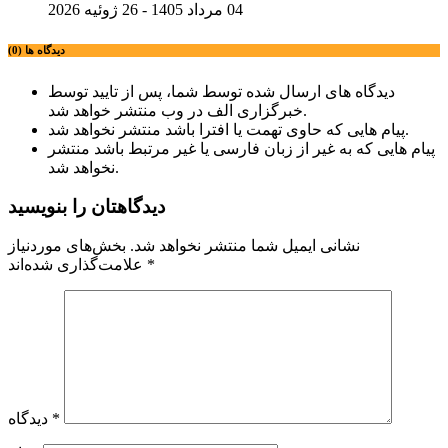
04 مرداد 1405 - 26 ژوئیه 2026
دیدگاه ها (0)
دیدگاه های ارسال شده توسط شما، پس از تایید توسط
خبرگزاری الف در وب منتشر خواهد شد.
پیام هایی که حاوی تهمت یا افترا باشد منتشر نخواهد شد.
پیام هایی که به غیر از زبان فارسی یا غیر مرتبط باشد منتشر
نخواهد شد.
دیدگاهتان را بنویسید
نشانی ایمیل شما منتشر نخواهد شد.
بخش‌های موردنیاز
*
علامت‌گذاری شده‌اند
*
دیدگاه