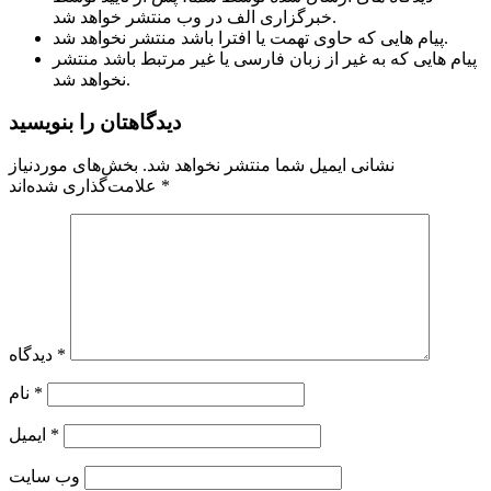
خبرگزاری الف در وب منتشر خواهد شد.
پیام هایی که حاوی تهمت یا افترا باشد منتشر نخواهد شد.
پیام هایی که به غیر از زبان فارسی یا غیر مرتبط باشد منتشر
نخواهد شد.
دیدگاهتان را بنویسید
نشانی ایمیل شما منتشر نخواهد شد.
بخش‌های موردنیاز
*
علامت‌گذاری شده‌اند
*
دیدگاه
*
نام
*
ایمیل
وب‌ سایت