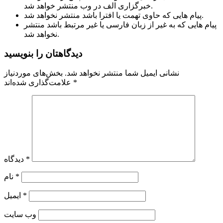
خبرگزاری الف در وب منتشر خواهد شد.
پیام هایی که حاوی تهمت یا افترا باشد منتشر نخواهد شد.
پیام هایی که به غیر از زبان فارسی یا غیر مرتبط باشد منتشر
نخواهد شد.
دیدگاهتان را بنویسید
نشانی ایمیل شما منتشر نخواهد شد.
بخش‌های موردنیاز
*
علامت‌گذاری شده‌اند
*
دیدگاه
*
نام
*
ایمیل
وب‌ سایت