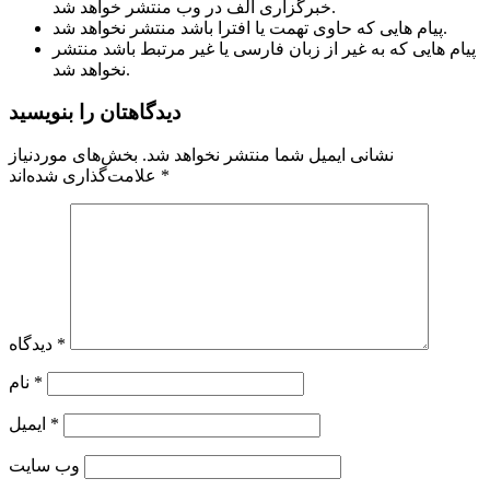
خبرگزاری الف در وب منتشر خواهد شد.
پیام هایی که حاوی تهمت یا افترا باشد منتشر نخواهد شد.
پیام هایی که به غیر از زبان فارسی یا غیر مرتبط باشد منتشر
نخواهد شد.
دیدگاهتان را بنویسید
نشانی ایمیل شما منتشر نخواهد شد.
بخش‌های موردنیاز
*
علامت‌گذاری شده‌اند
*
دیدگاه
*
نام
*
ایمیل
وب‌ سایت