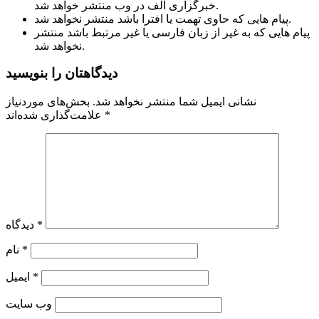
خبرگزاری الف در وب منتشر خواهد شد.
پیام هایی که حاوی تهمت یا افترا باشد منتشر نخواهد شد.
پیام هایی که به غیر از زبان فارسی یا غیر مرتبط باشد منتشر
نخواهد شد.
دیدگاهتان را بنویسید
نشانی ایمیل شما منتشر نخواهد شد.
بخش‌های موردنیاز
*
علامت‌گذاری شده‌اند
*
دیدگاه
*
نام
*
ایمیل
وب‌ سایت