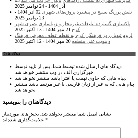
مدیریت شهری به سمت درآمدهای پایدار حرکت می کند
03
آذر 1404 - 24 نوامبر 2025
نقش پررنگ بسیج در پیشبرد پروژه‌های شهری
02 آذر 1404 -
23 نوامبر 2025
پاکسازی گسترده تبلیغات غیرمجاز و زیباسازی بصری شهر
کرج
21 مهر 1404 - 13 اکتبر 2025
لزوم تبدیل روز فرهنگی کرج به نقطه عطف معرفی فرهنگ
و هویت غنی منطقه
20 مهر 1404 - 12 اکتبر 2025
دیدگاه ها (0)
دیدگاه های ارسال شده توسط شما، پس از تایید توسط
خبرگزاری الف در وب منتشر خواهد شد.
پیام هایی که حاوی تهمت یا افترا باشد منتشر نخواهد شد.
پیام هایی که به غیر از زبان فارسی یا غیر مرتبط باشد منتشر
نخواهد شد.
دیدگاهتان را بنویسید
نشانی ایمیل شما منتشر نخواهد شد.
بخش‌های موردنیاز
*
علامت‌گذاری شده‌اند