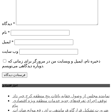
*
دیدگاه
*
نام
*
ایمیل
وب‌ سایت
ذخیره نام، ایمیل و وبسایت من در مرورگر برای زمانی که
دوباره دیدگاهی می‌نویسم.
اخبار اقتصادی
نماینده مجلس از وصول حقابه باغات پنج منطقه کرج خبر داد
توقف اجرای تعرفه‌های جدید خدمات منطقه ویژه اقتصادی
پیام
ضرورت تشکیل قرارگاه فرماندهی برای رفع موانع صادرات