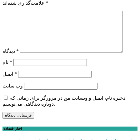
*
علامت‌گذاری شده‌اند
*
دیدگاه
*
نام
*
ایمیل
وب‌ سایت
ذخیره نام، ایمیل و وبسایت من در مرورگر برای زمانی که
دوباره دیدگاهی می‌نویسم.
اخبار اقتصادی