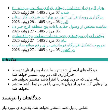
۶۰ هزار البرزی از خدمات اردوهای جهادی سلامت بهره‌مند
شدند
07 مرداد 1405 - 29 ژوئیه 2026
برگزاری رویداد قرآنی ” بهار در بهار” در شرکت گاز استان
البرز
06 مرداد 1405 - 28 ژوئیه 2026
نماینده مجلس از وصول حقابه باغات پنج منطقه کرج خبر داد
05 مرداد 1405 - 27 ژوئیه 2026
توقف اجرای تعرفه‌های جدید خدمات منطقه ویژه اقتصادی
پیام
05 مرداد 1405 - 27 ژوئیه 2026
ضرورت تشکیل قرارگاه فرماندهی برای رفع موانع صادرات
در کشور
05 مرداد 1405 - 27 ژوئیه 2026
دیدگاه ها (0)
دیدگاه های ارسال شده توسط شما، پس از تایید توسط
خبرگزاری الف در وب منتشر خواهد شد.
پیام هایی که حاوی تهمت یا افترا باشد منتشر نخواهد شد.
پیام هایی که به غیر از زبان فارسی یا غیر مرتبط باشد منتشر
نخواهد شد.
دیدگاهتان را بنویسید
نشانی ایمیل شما منتشر نخواهد شد.
بخش‌های موردنیاز