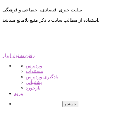
سایت خبری اقتصادی، اجتماعی و فرهنگی
استفاده از مطالب سایت با ذکر منبع بلامانع میباشد.
رفتن به نوار ابزار
درباره
وردپرس
وردپرس
مستندات
یادگیری وردپرس
پشتیبانی
بازخورد
ورود
جستجو