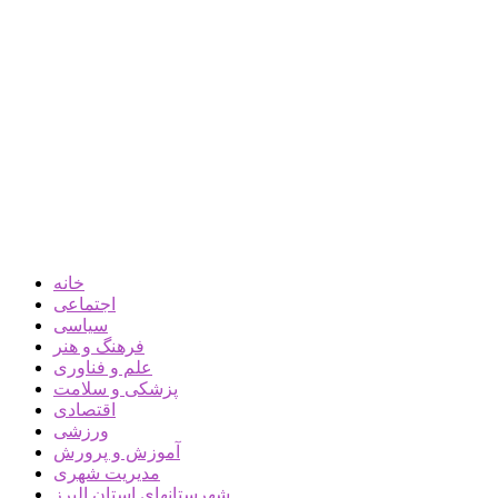
خانه
اجتماعی
سیاسی
فرهنگ و هنر
علم و فناوری
پزشکی و سلامت
اقتصادی
ورزشی
آموزش و پرورش
مدیریت شهری
شهرستانهای استان البرز