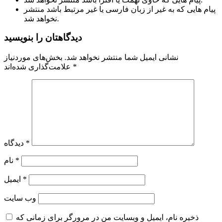
پیام هایی که به غیر از زبان فارسی یا غیر مرتبط باشد منتشر
نخواهد شد.
دیدگاهتان را بنویسید
نشانی ایمیل شما منتشر نخواهد شد.
بخش‌های موردنیاز
*
علامت‌گذاری شده‌اند
*
دیدگاه
*
نام
*
ایمیل
وب‌ سایت
ذخیره نام، ایمیل و وبسایت من در مرورگر برای زمانی که