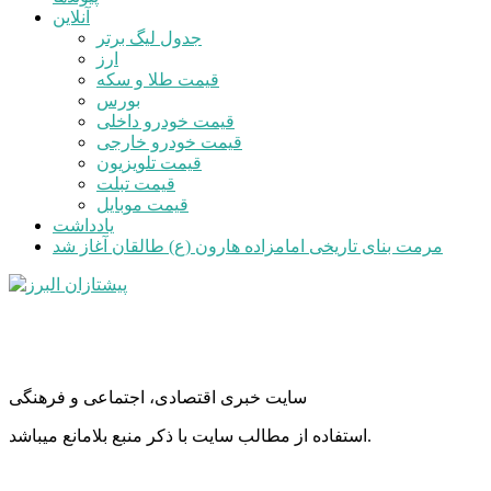
آنلاین
جدول لیگ برتر
ارز
قیمت طلا و سکه
بورس
قیمت خودرو داخلی
قیمت خودرو خارجی
قیمت تلویزیون
قیمت تبلت
قیمت موبایل
یادداشت
مرمت بنای تاریخی امامزاده هارون (ع) طالقان آغاز شد
سایت خبری اقتصادی، اجتماعی و فرهنگی
استفاده از مطالب سایت با ذکر منبع بلامانع میباشد.