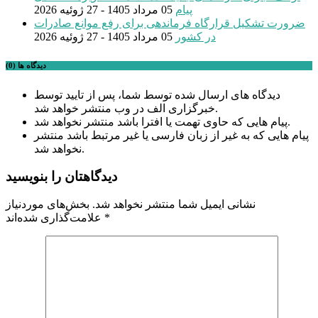
پیام
05 مرداد 1405 - 27 ژوئیه 2026
ضرورت تشکیل قرارگاه فرماندهی برای رفع موانع صادرات
در کشور
05 مرداد 1405 - 27 ژوئیه 2026
دیدگاه ها (0)
دیدگاه های ارسال شده توسط شما، پس از تایید توسط
خبرگزاری الف در وب منتشر خواهد شد.
پیام هایی که حاوی تهمت یا افترا باشد منتشر نخواهد شد.
پیام هایی که به غیر از زبان فارسی یا غیر مرتبط باشد منتشر
نخواهد شد.
دیدگاهتان را بنویسید
نشانی ایمیل شما منتشر نخواهد شد.
بخش‌های موردنیاز
*
علامت‌گذاری شده‌اند