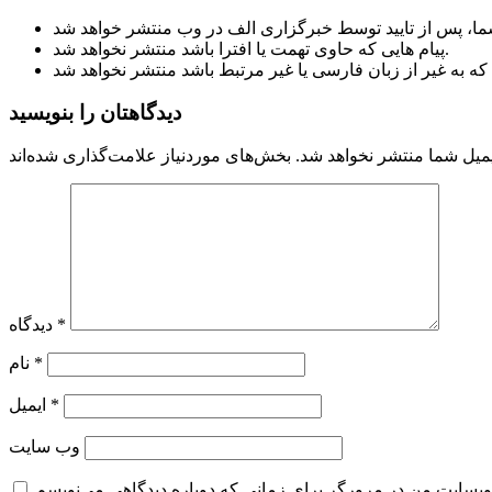
پیام هایی که حاوی تهمت یا افترا باشد منتشر نخواهد شد.
دیدگاهتان را بنویسید
میل شما منتشر نخواهد شد.
*
دیدگاه
*
نام
*
ایمیل
وب‌ سایت