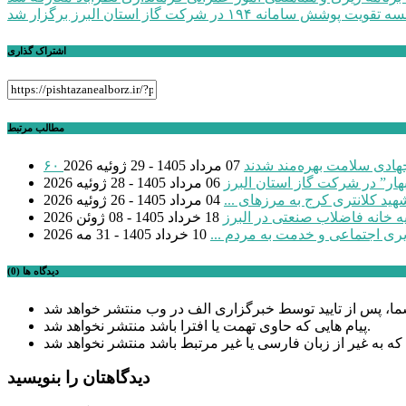
تقویت پوشش سامانه ۱۹۴ در شرکت گاز استان البرز برگزار شد
نوشته
اشتراک گذاری
مطالب مرتبط
 جهادی سلامت بهره‌مند شدند
07 مرداد 1405 - 29 ژوئیه 2026
بهار” در شرکت گاز استان البرز
06 مرداد 1405 - 28 ژوئیه 2026
04 مرداد 1405 - 26 ژوئیه 2026
18 خرداد 1405 - 08 ژوئن 2026
یری اجتماعی و خدمت به مردم ...
10 خرداد 1405 - 31 مه 2026
دیدگاه ها (0)
پیام هایی که حاوی تهمت یا افترا باشد منتشر نخواهد شد.
دیدگاهتان را بنویسید