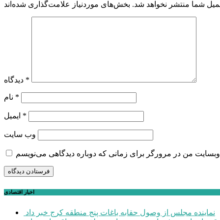
میل شما منتشر نخواهد شد.
*
دیدگاه
*
نام
*
ایمیل
وب‌ سایت
اخبار اقتصادی
نماینده مجلس از وصول حقابه باغات پنج منطقه کرج خبر داد