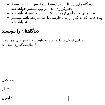
دیدگاه های ارسال شده توسط شما، پس از تایید توسط
خبرگزاری الف در وب منتشر خواهد شد.
پیام هایی که حاوی تهمت یا افترا باشد منتشر نخواهد شد.
پیام هایی که به غیر از زبان فارسی یا غیر مرتبط باشد منتشر
نخواهد شد.
دیدگاهتان را بنویسید
نشانی ایمیل شما منتشر نخواهد شد.
بخش‌های موردنیاز
*
علامت‌گذاری شده‌اند
*
دیدگاه
*
نام
*
ایمیل