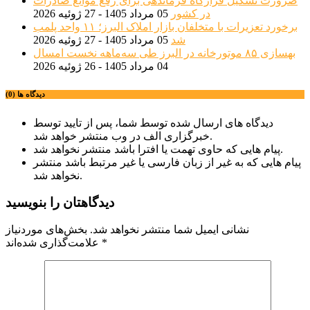
ضرورت تشکیل قرارگاه فرماندهی برای رفع موانع صادرات
در کشور
05 مرداد 1405 - 27 ژوئیه 2026
برخورد تعزیرات با متخلفان بازار املاک البرز؛ ۱۱ واحد پلمب
شد
05 مرداد 1405 - 27 ژوئیه 2026
بهسازی ۸۵ موتورخانه در البرز طی سه‌ماهه نخست امسال
04 مرداد 1405 - 26 ژوئیه 2026
دیدگاه ها (0)
دیدگاه های ارسال شده توسط شما، پس از تایید توسط
خبرگزاری الف در وب منتشر خواهد شد.
پیام هایی که حاوی تهمت یا افترا باشد منتشر نخواهد شد.
پیام هایی که به غیر از زبان فارسی یا غیر مرتبط باشد منتشر
نخواهد شد.
دیدگاهتان را بنویسید
نشانی ایمیل شما منتشر نخواهد شد.
بخش‌های موردنیاز
*
علامت‌گذاری شده‌اند