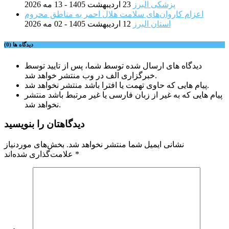
پزشکی البرز
23 اردیبهشت 1405 - 13 مه 2026
اعزام کاروان‌های سلامت هلال احمر به مناطق محروم
استان البرز
12 اردیبهشت 1405 - 02 مه 2026
دیدگاه ها (0)
دیدگاه های ارسال شده توسط شما، پس از تایید توسط
خبرگزاری الف در وب منتشر خواهد شد.
پیام هایی که حاوی تهمت یا افترا باشد منتشر نخواهد شد.
پیام هایی که به غیر از زبان فارسی یا غیر مرتبط باشد منتشر
نخواهد شد.
دیدگاهتان را بنویسید
نشانی ایمیل شما منتشر نخواهد شد.
بخش‌های موردنیاز
*
علامت‌گذاری شده‌اند