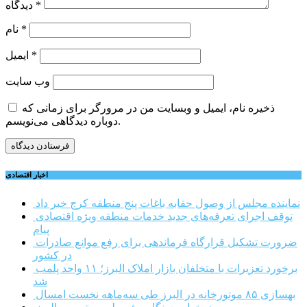
*
دیدگاه
*
نام
*
ایمیل
وب‌ سایت
ذخیره نام، ایمیل و وبسایت من در مرورگر برای زمانی که
دوباره دیدگاهی می‌نویسم.
اخبار اقتصادی
نماینده مجلس از وصول حقابه باغات پنج منطقه کرج خبر داد
توقف اجرای تعرفه‌های جدید خدمات منطقه ویژه اقتصادی
پیام
ضرورت تشکیل قرارگاه فرماندهی برای رفع موانع صادرات
در کشور
برخورد تعزیرات با متخلفان بازار املاک البرز؛ ۱۱ واحد پلمب
شد
بهسازی ۸۵ موتورخانه در البرز طی سه‌ماهه نخست امسال