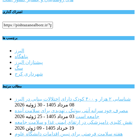
اشتراک گذاری
برچسب ها
البرز
پناهگاه
پیشتازان البرز
سگ
شهرداری کرج
مطالب مرتبط
شناسایی ۲ هزار و ۴۰۰ کودک دارای اختلالات بینایی در البرز
08 مرداد 1405 - 30 ژوئیه 2026
مصرف خود سرانه آنتی بیوتیک ، تهدیدی برای سلامت آینده
جامعه است
03 مرداد 1405 - 25 ژوئیه 2026
نقش کلیدی دامپزشکی در ارتقای ایمنی غذا و سلامت جامعه
19 خرداد 1405 - 09 ژوئن 2026
هفته سلامت فرصتی برای تبیین اقدامات دانشگاه علوم