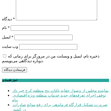
*
دیدگاه
*
نام
*
ایمیل
وب‌ سایت
ذخیره نام، ایمیل و وبسایت من در مرورگر برای زمانی که
دوباره دیدگاهی می‌نویسم.
اخبار اقتصادی
نماینده مجلس از وصول حقابه باغات پنج منطقه کرج خبر داد
توقف اجرای تعرفه‌های جدید خدمات منطقه ویژه اقتصادی
پیام
ضرورت تشکیل قرارگاه فرماندهی برای رفع موانع صادرات
در کشور