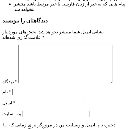
پیام هایی که به غیر از زبان فارسی یا غیر مرتبط باشد منتشر
نخواهد شد.
دیدگاهتان را بنویسید
نشانی ایمیل شما منتشر نخواهد شد.
بخش‌های موردنیاز
*
علامت‌گذاری شده‌اند
*
دیدگاه
*
نام
*
ایمیل
وب‌ سایت
ذخیره نام، ایمیل و وبسایت من در مرورگر برای زمانی که