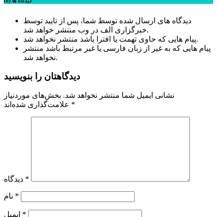
دیدگاه ها (0)
دیدگاه های ارسال شده توسط شما، پس از تایید توسط
خبرگزاری الف در وب منتشر خواهد شد.
پیام هایی که حاوی تهمت یا افترا باشد منتشر نخواهد شد.
پیام هایی که به غیر از زبان فارسی یا غیر مرتبط باشد منتشر
نخواهد شد.
دیدگاهتان را بنویسید
نشانی ایمیل شما منتشر نخواهد شد.
بخش‌های موردنیاز
*
علامت‌گذاری شده‌اند
*
دیدگاه
*
نام
*
ایمیل