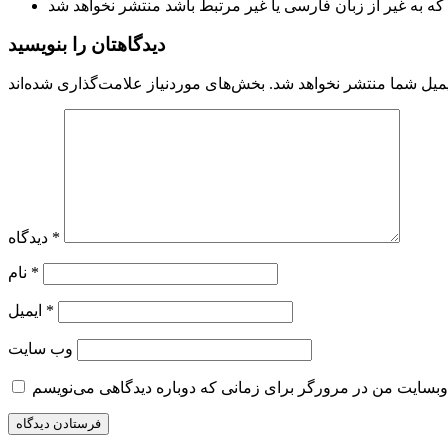
دیدگاهتان را بنویسید
میل شما منتشر نخواهد شد.
*
دیدگاه
*
نام
*
ایمیل
وب‌ سایت