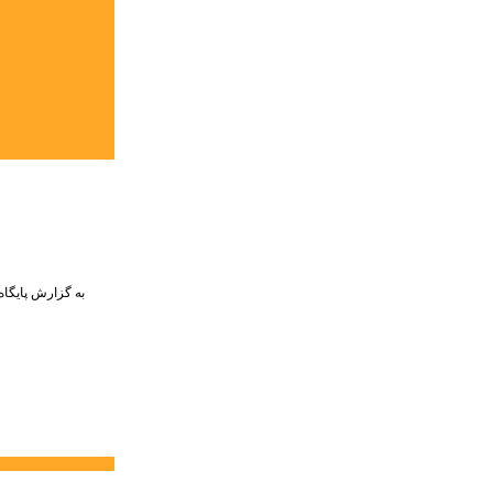
به گزارش پایگاه