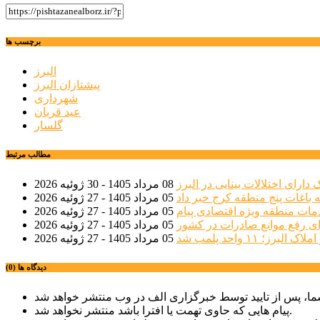
برچسب ها
البرز
پیشتازان البرز
شهرداری
عید قربان
گلسار
مطالب مرتبط
08 مرداد 1405 - 30 ژوئیه 2026
 باغات پنج منطقه کرج خبر داد
05 مرداد 1405 - 27 ژوئیه 2026
مات منطقه ویژه اقتصادی پیام
05 مرداد 1405 - 27 ژوئیه 2026
ی رفع موانع صادرات در کشور
05 مرداد 1405 - 27 ژوئیه 2026
؛ ۱۱ واحد پلمب شد
05 مرداد 1405 - 27 ژوئیه 2026
دیدگاه ها (0)
پیام هایی که حاوی تهمت یا افترا باشد منتشر نخواهد شد.