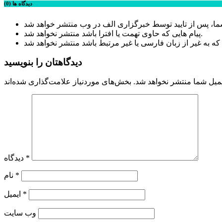
دیدگاه ها (0)
پیام هایی که حاوی تهمت یا افترا باشد منتشر نخواهد شد.
دیدگاهتان را بنویسید
میل شما منتشر نخواهد شد.
*
دیدگاه
*
نام
*
ایمیل
وب‌ سایت