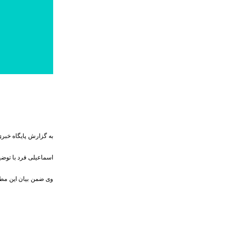
به گزارش پایگاه خبری 
اسماعیلی فرد با توضی
وی ضمن بیان این مطلب