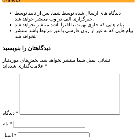
دیدگاه ها (0)
دیدگاه های ارسال شده توسط شما، پس از تایید توسط
خبرگزاری الف در وب منتشر خواهد شد.
پیام هایی که حاوی تهمت یا افترا باشد منتشر نخواهد شد.
پیام هایی که به غیر از زبان فارسی یا غیر مرتبط باشد منتشر
نخواهد شد.
دیدگاهتان را بنویسید
نشانی ایمیل شما منتشر نخواهد شد.
بخش‌های موردنیاز
*
علامت‌گذاری شده‌اند
*
دیدگاه
*
نام
*
ایمیل