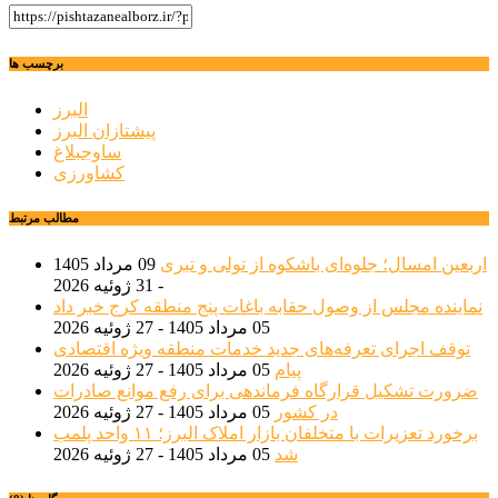
برچسب ها
البرز
پیشتازان البرز
ساوجبلاغ
کشاورزی
مطالب مرتبط
اربعین امسال؛ جلوه‌ای باشکوه از تولی و تبری
09 مرداد 1405
- 31 ژوئیه 2026
نماینده مجلس از وصول حقابه باغات پنج منطقه کرج خبر داد
05 مرداد 1405 - 27 ژوئیه 2026
توقف اجرای تعرفه‌های جدید خدمات منطقه ویژه اقتصادی
پیام
05 مرداد 1405 - 27 ژوئیه 2026
ضرورت تشکیل قرارگاه فرماندهی برای رفع موانع صادرات
در کشور
05 مرداد 1405 - 27 ژوئیه 2026
برخورد تعزیرات با متخلفان بازار املاک البرز؛ ۱۱ واحد پلمب
شد
05 مرداد 1405 - 27 ژوئیه 2026