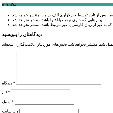
دیدگاه ها (0)
پیام هایی که حاوی تهمت یا افترا باشد منتشر نخواهد شد.
دیدگاهتان را بنویسید
میل شما منتشر نخواهد شد.
*
دیدگاه
*
نام
*
ایمیل
وب‌ سایت