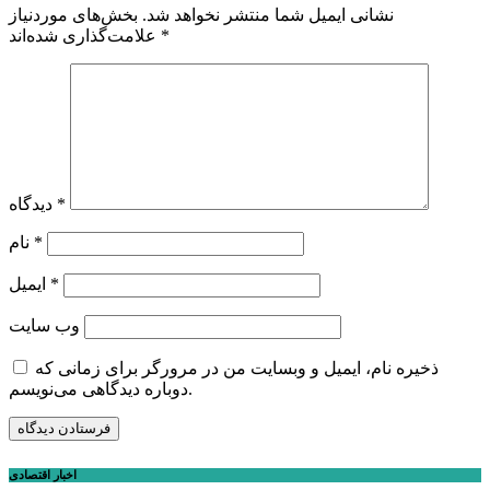
نشانی ایمیل شما منتشر نخواهد شد.
بخش‌های موردنیاز
*
علامت‌گذاری شده‌اند
*
دیدگاه
*
نام
*
ایمیل
وب‌ سایت
ذخیره نام، ایمیل و وبسایت من در مرورگر برای زمانی که
دوباره دیدگاهی می‌نویسم.
اخبار اقتصادی