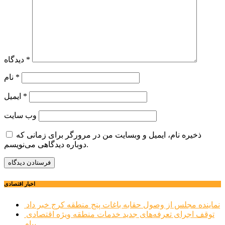
*
دیدگاه
*
نام
*
ایمیل
وب‌ سایت
ذخیره نام، ایمیل و وبسایت من در مرورگر برای زمانی که
دوباره دیدگاهی می‌نویسم.
اخبار اقتصادی
نماینده مجلس از وصول حقابه باغات پنج منطقه کرج خبر داد
توقف اجرای تعرفه‌های جدید خدمات منطقه ویژه اقتصادی
پیام