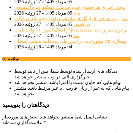
05 مرداد 1405 - 27 ژوئیه 2026
توقف اجرای تعرفه‌های جدید خدمات منطقه ویژه اقتصادی
پیام
05 مرداد 1405 - 27 ژوئیه 2026
ضرورت تشکیل قرارگاه فرماندهی برای رفع موانع صادرات
در کشور
05 مرداد 1405 - 27 ژوئیه 2026
برخورد تعزیرات با متخلفان بازار املاک البرز؛ ۱۱ واحد پلمب
شد
05 مرداد 1405 - 27 ژوئیه 2026
بهسازی ۸۵ موتورخانه در البرز طی سه‌ماهه نخست امسال
04 مرداد 1405 - 26 ژوئیه 2026
دیدگاه ها (0)
دیدگاه های ارسال شده توسط شما، پس از تایید توسط
خبرگزاری الف در وب منتشر خواهد شد.
پیام هایی که حاوی تهمت یا افترا باشد منتشر نخواهد شد.
پیام هایی که به غیر از زبان فارسی یا غیر مرتبط باشد منتشر
نخواهد شد.
دیدگاهتان را بنویسید
نشانی ایمیل شما منتشر نخواهد شد.
بخش‌های موردنیاز
*
علامت‌گذاری شده‌اند