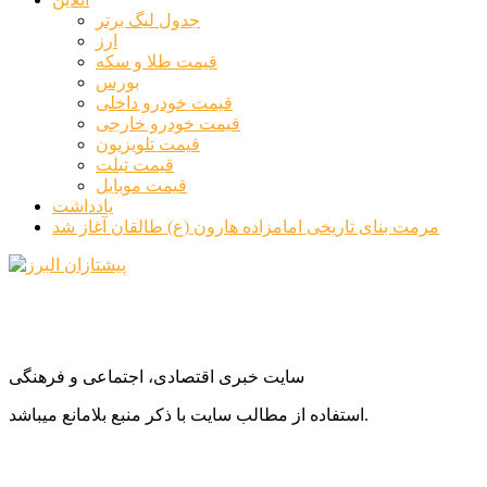
جدول لیگ برتر
ارز
قیمت طلا و سکه
بورس
قیمت خودرو داخلی
قیمت خودرو خارجی
قیمت تلویزیون
قیمت تبلت
قیمت موبایل
یادداشت
مرمت بنای تاریخی امامزاده هارون (ع) طالقان آغاز شد
سایت خبری اقتصادی، اجتماعی و فرهنگی
استفاده از مطالب سایت با ذکر منبع بلامانع میباشد.