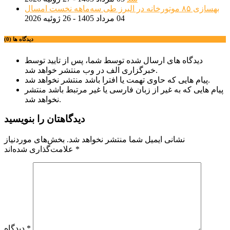
بهسازی ۸۵ موتورخانه در البرز طی سه‌ماهه نخست امسال
04 مرداد 1405 - 26 ژوئیه 2026
دیدگاه ها (0)
دیدگاه های ارسال شده توسط شما، پس از تایید توسط
خبرگزاری الف در وب منتشر خواهد شد.
پیام هایی که حاوی تهمت یا افترا باشد منتشر نخواهد شد.
پیام هایی که به غیر از زبان فارسی یا غیر مرتبط باشد منتشر
نخواهد شد.
دیدگاهتان را بنویسید
نشانی ایمیل شما منتشر نخواهد شد.
بخش‌های موردنیاز
*
علامت‌گذاری شده‌اند
*
دیدگاه