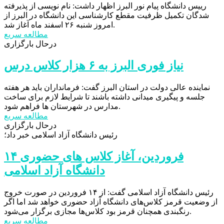
رییس دانشگاه پیام نور البرز اظهار داشت: نام نویسی از پذیرفته
شدگان تکمیل ظرفیت مقطع کارشناسی این دانشگاه در البرز از
امروز شنبه ۲۶ اسفند ماه آغاز شد.
مطالعه سریع
درحال بارگزاری
نیاز فوری البرز به ۶ هزار کلاس درس
نماینده عالی دولت در استان البرز گفت: فرمانداران باید هر هفته
جلسه و پیگیری میدانی داشته باشند تا شرایط لازم برای ساخت
مدارس در شهرستان ها فراهم‌ شود.
مطالعه سریع
درحال بارگزاری
رئیس دانشگاه آزاد اسلامی خبر داد؛
۱۴ فروردین، آغاز کلاس های حضوری
دانشگاه آزاد اسلامی
رئیس دانشگاه آزاد اسلامی گفت: از ۱۴ فروردین در صورت خروج
از وضعیت قرمز کلاس‌های دانشگاه آزاد حضوری خواهد شد اما اگر
رنگبندی همچنان قرمز بود کلاس‌ها مجازی برگزار می‌شود.
مطالعه سریع