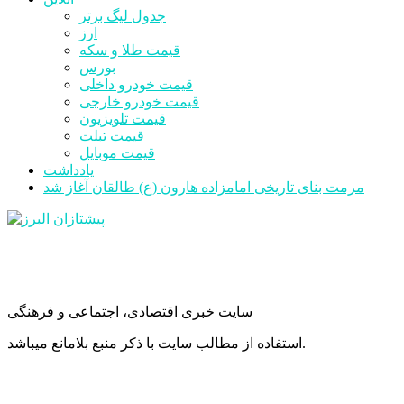
جدول لیگ برتر
ارز
قیمت طلا و سکه
بورس
قیمت خودرو داخلی
قیمت خودرو خارجی
قیمت تلویزیون
قیمت تبلت
قیمت موبایل
یادداشت
مرمت بنای تاریخی امامزاده هارون (ع) طالقان آغاز شد
سایت خبری اقتصادی، اجتماعی و فرهنگی
استفاده از مطالب سایت با ذکر منبع بلامانع میباشد.