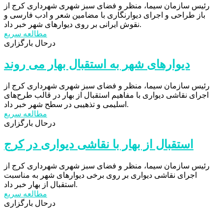
رئیس سازمان سیما، منظر و فضای سبز شهری شهرداری کرج از
باز طراحی و اجرای دیوارنگاری با مضامین شعر و ادب فارسی و
نقوش ایرانی بر روی دیوارهای شهر خبر داد.
مطالعه سریع
درحال بارگزاری
دیوارهای شهر به استقبال بهار می روند
رئیس سازمان سیما، منظر و فضای سبز شهری شهرداری کرج از
اجرای نقاشی دیواری با مفاهیم استقبال از بهار در قالب طرح‌های
اسلیمی و تذهیبی در سطح شهر خبر داد.
مطالعه سریع
درحال بارگزاری
استقبال از بهار با نقاشی دیواری در کرج
رئیس سازمان سیما، منظر و فضای سبز شهری شهرداری کرج از
اجرای نقاشی دیواری بر روی برخی دیوارهای شهر به مناسبت
استقبال از بهار خبر داد.
مطالعه سریع
درحال بارگزاری