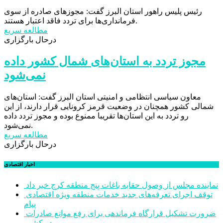
رئیس پلیس راهور استان البرز گفت: مجوزهای صادره از سوی
فرمانداری‌ها برای تردد فاقد اعتبار هستند.
مطالعه سریع
درحال بارگزاری
مجوز تردد به استان‌های شمال کشور داده
نمی‌شود
معاون سیاسی انتظامی و امنیتی استان البرز گفت: استان‌های
شمالی کشور همچنان در وضعیت قرمز کرونایی قرار دارند، از این
رو تردد به این استان‌ها تقریبا ممنوع بوده و مجوز تردد داده
نمی‌شود.
مطالعه سریع
درحال بارگزاری
اخبار اقتصادی
نماینده مجلس از وصول حقابه باغات پنج منطقه کرج خبر داد
توقف اجرای تعرفه‌های جدید خدمات منطقه ویژه اقتصادی
پیام
ضرورت تشکیل قرارگاه فرماندهی برای رفع موانع صادرات
در کشور