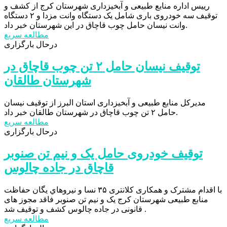
رییس اداره منابع طبیعی و آبخیزداری شهرستان کرج از کشف و
توقیف سه خودروی باری شامل یک دستگاه وانت مزدا و ۲ دستگاه
وانت نیسان حامل چوب قاچاق در این شهرستان خبر داد.
مطالعه سریع
درحال بارگزاری
توقیف نیسان حامل ۲ تن چوب قاچاق در
شهرستان طالقان
مدیرکل منابع طبیعی و آبخیزداری استان البرز از توقیف نیسان
حامل ۲ تن چوب قاچاق در شهرستان طالقان خبر داد.
مطالعه سریع
درحال بارگزاری
توقیف خودروی حامل یک و نیم تن صنوبر
قاچاق در جاده چالوس
با اقدام مشترک و همکاری کلانتری ۳۵ نسا و نيروهاي یگان حفاظت
منابع طبیعی شهرستان کرج یک و نیم تن صنوبر فاقد مجوز های
قانونی در جاده چالوس کشف و توقیف شد .
مطالعه سریع