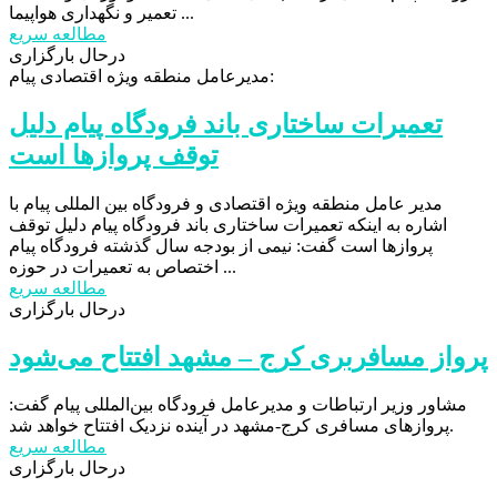
تعمیر و نگهداری هواپیما ...
مطالعه سریع
درحال بارگزاری
مدیرعامل منطقه ویژه اقتصادی پیام:
تعمیرات ساختاری باند فرودگاه پیام دلیل
توقف پرواز‌ها است
مدیر عامل منطقه ویژه اقتصادی و فرودگاه بین المللی پیام با
اشاره به اینکه تعمیرات ساختاری باند فرودگاه پیام دلیل توقف
پرواز‌ها است گفت: نیمی از بودجه سال گذشته فرودگاه پیام
اختصاص به تعمیرات در حوزه ...
مطالعه سریع
درحال بارگزاری
پرواز مسافربری کرج – مشهد افتتاح می‌شود
مشاور وزیر ارتباطات و مدیرعامل فرودگاه بین‌المللی پیام گفت:
پروازهای مسافری کرج-مشهد در آینده نزدیک افتتاح خواهد شد.
مطالعه سریع
درحال بارگزاری