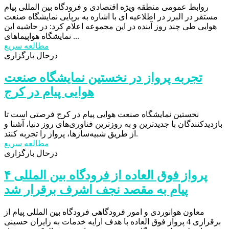
روابط عمومی منطقه ویژه اقتصادی و فرودگاه بین المللی پیام
مستقر در البرز در اطلاعیه ای با اشاره به برپایی نمایشگاه صنعت
هوایی طی چند روز آینده در این مجموعه اعلام کرد: در حاشیه این
نمایشگاه هواپیماهای ...
مطالعه سریع
درحال بارگزاری
تجربه پرواز در نخستین نمایشگاه صنعت
هوایی پیام در کرج
نخستین نمایشگاه صنعت هوایی پیام در کرج فرصتی است تا
بازدیدکنندگان با جدیدترین و به روزترین فناوری‌های روز دنیا، آشنا و
از طریق شبیه‌سازها، پرواز را تجربه کنند.
مطالعه سریع
درحال بارگزاری
۴ پرواز فوق العاده از فرودگاه بین المللی
پیام به مقصد نجف اشرف برقرار شد
معاون هوانوردی و امور فرودگاهی فرودگاه بین المللی پیام از
برقراری 4 پرواز فوق العاده با هدف ارایه خدمات به زایران حسینی