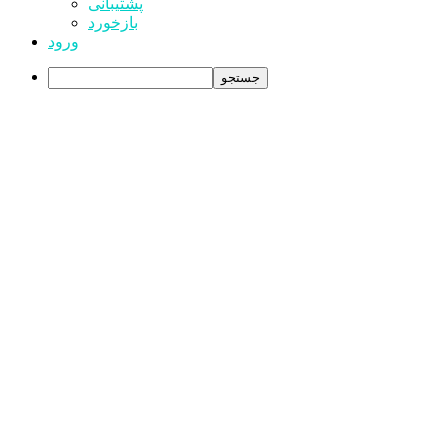
پشتیبانی
بازخورد
ورود
جستجو