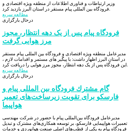
وزیر ارتباطات و فناوری اطلاعات از منطقه ویژه اقتصادی و
فرودگاه بین المللی پیام مستقر در استان البرز بازدید کرد.
مطالعه سریع
درحال بارگزاری
فرودگاه پیام پس از یک دهه انتظار، مجوز
مرز هوایی گرفت
مدیرعامل منطقه ویژه اقتصادی و فرودگاه بین المللی پیام مستقر
در استان البرز اظهار داشت: با پیگیر های مستمر و اقدامات لازم ،
این فرودگاه پس از یک دهه انتظار، مجوز مرز هوایی را دریافت کرد.
مطالعه سریع
درحال بارگزاری
گام مشترك فرودگاه بین المللی پیام و
فارسكو برای تقویت زیرساخت‌های تعمیر
هواپیما
مدیرعامل فرودگاه بین‌المللی پیام با حضور در شرکت مهندسی
تعمیرات هواپیمایی فارسکو، بر توسعه همکاری‌های مشترک و تبدیل
فرودگاه پیام به یکی از قطب‌های اصلی صنعت هوانوردی و خدمات