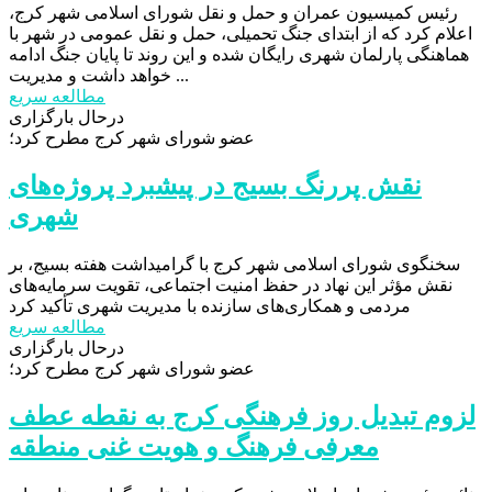
رئیس کمیسیون عمران و حمل و نقل شورای اسلامی شهر کرج،
اعلام کرد که از ابتدای جنگ تحمیلی، حمل و نقل عمومی در شهر با
هماهنگی پارلمان شهری رایگان شده و این روند تا پایان جنگ ادامه
خواهد داشت و مدیریت ...
مطالعه سریع
درحال بارگزاری
عضو شورای شهر کرج مطرح کرد؛
نقش پررنگ بسیج در پیشبرد پروژه‌های
شهری
سخنگوی شورای اسلامی شهر کرج با گرامیداشت هفته بسیج، بر
نقش مؤثر این نهاد در حفظ امنیت اجتماعی، تقویت سرمایه‌های
مردمی و همکاری‌های سازنده با مدیریت شهری تأکید کرد
مطالعه سریع
درحال بارگزاری
عضو شورای شهر کرج مطرح کرد؛
لزوم تبدیل روز فرهنگی کرج به نقطه عطف
معرفی فرهنگ و هویت غنی منطقه