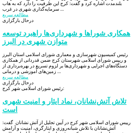
بلندمدت اشاره کرد و گفت: کرج این ظرفیت را دارد که به هاب
سرمایه‌گذاری شهری در غرب ...
مطالعه سریع
درحال بارگزاری
همکاری شوراها و شهرداری‌ها راهبرد توسعه
متوازن شهری در البرز
رئیس کمیسیون شهرسازی و معماری شورای اسلامی استان البرز
و رییس شورای اسلامی شهرستان کرج ضمن قدردانی از همکاری
دستگاه‌های اجرایی و شهرداری‌ها بر لزوم تسریع در بهره‌برداری از
زمین‌های آموزشی و درمانی ...
مطالعه سریع
درحال بارگزاری
رئیس شورای اسلامی شهر کرج:
تلاش آتش‌نشانان، نماد ایثار و امنیت شهری
است
رییس شورای اسلامی شهر کرج در آیین تجلیل از آتش نشانان گفت:
آتش‌نشانان با تلاش شبانه‌روزی و ایثارگری، امنیت و آرامش