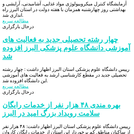
آزمایشگاه کنترل میکروبیولوژی مواد غذایی، آشامیدنی، آرایشی و
بهداشتی روز چهارشنبه همزمان با هفته دولت در استان البرز راه
اندازی شد.
مطالعه سریع
درحال بارگزاری
چهار رشته تحصیلی جدید به فعالیت های
آموزشی دانشگاه علوم پزشکی البرز افزوده
شد
رییس دانشگاه علوم پزشکی استان البرز اظهار داشت : چهار رشته
تحصیلی جدید در مقطع کارشناسی ارشد به فعالیت های آموزشی
این دانشگاه افزوده شد.
مطالعه سریع
درحال بارگزاری
بهره مندی ۴۸ هزار نفر از خدمات رایگان
سلامت رویداد بزرگ امید در البرز
رییس دانشگاه علوم پزشکی استان البرز اظهار داشت: ۴۸ هزار نفر
از ساکنان مناطق کم برخوردار این استان از خدمات رایگان کاروان