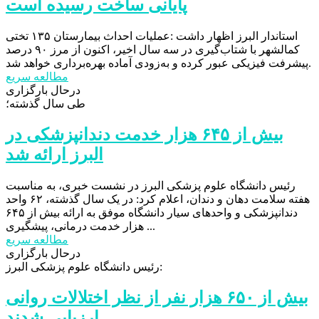
پایانی ساخت رسیده است
استاندار البرز اظهار داشت :عملیات احداث بیمارستان ۱۳۵ تختی
کمالشهر با شتاب‌گیری در سه سال اخیر، اکنون از مرز ۹۰ درصد
پیشرفت فیزیکی عبور کرده و به‌زودی آماده بهره‌برداری خواهد شد.
مطالعه سریع
درحال بارگزاری
طی سال گذشته؛
بیش از ۶۴۵ هزار خدمت دندانپزشکی در
البرز ارائه شد
رئیس دانشگاه علوم پزشکی البرز در نشست خبری، به مناسبت
هفته سلامت دهان و دندان، اعلام کرد: در یک سال گذشته، ۶۲ واحد
دندانپزشکی و واحدهای سیار دانشگاه موفق به ارائه بیش از ۶۴۵
هزار خدمت درمانی، پیشگیری ...
مطالعه سریع
درحال بارگزاری
رئیس دانشگاه علوم پزشکی البرز:
بیش از ۶۵۰ هزار نفر از نظر اختلالات روانی
ارزیابی شدند