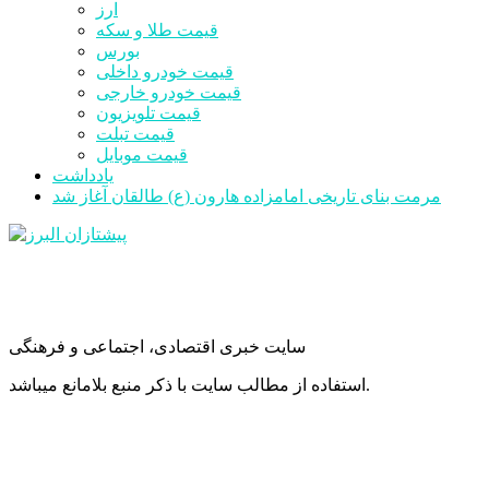
ارز
قیمت طلا و سکه
بورس
قیمت خودرو داخلی
قیمت خودرو خارجی
قیمت تلویزیون
قیمت تبلت
قیمت موبایل
یادداشت
مرمت بنای تاریخی امامزاده هارون (ع) طالقان آغاز شد
سایت خبری اقتصادی، اجتماعی و فرهنگی
استفاده از مطالب سایت با ذکر منبع بلامانع میباشد.