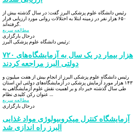
رئیس دانشگاه علوم پزشکی البرز گفت: در سال گذشته بیش از
۶۵۰ هزار نفر در زمینه ابتلا به اختلالات روانی مورد ارزیابی قرار
گرفته‌اند.
مطالعه سریع
درحال بارگزاری
رئیس دانشگاه علوم پزشکی البرز:
۷۲۰ هزار بیمار در یک سال به آزمایشگاه‌های
دولتی البرز مراجعه کردند
رئیس دانشگاه علوم پزشکی البرز از انجام بیش از هفت میلیون و
۱۴۳ هزار مورد آزمایش پزشکی در آزمایشگاه‌های دولتی این استان
طی سال گذشته خبر داد و بر اهمیت نقش علوم آزمایشگاهی به
عنوان رکن کلیدی نظام ...
مطالعه سریع
درحال بارگزاری
آزمایشگاه کنترل میکروبیولوژی مواد غذایی
البرز راه اندازی شد