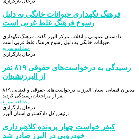
درحال بارگزاری
فرهنگ نگهداری حیوانات خانگی به دلیل
رسوخ فرهنگ غلط غربی است
دادستان عمومی و انقلاب مرکز البرز گفت: فرهنگ نگهداری
حیوانات خانگی به دلیل رسوخ فرهنگ غلط غربی است.
مطالعه سریع
درحال بارگزاری
رسیدگی به درخواست‌های حقوقی ۸۱۹ نفر
از البرزنشینان
مدیران قضایی استان البرز به درخواست‌های حقوقی و قضایی ۸۱۹
نفر از مراجعان رسیدگی کردند.
مطالعه سریع
درحال بارگزاری
رئیس کل دادگستری استان البرز:
کیفر خواست چهار پرونده کلاهبرداری
خودرویی در البرز صادر شد