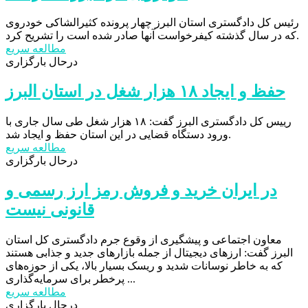
رئیس کل دادگستری استان البرز چهار پرونده کثیرالشاکی خودروی
که در سال گذشته کیفرخواست آنها صادر شده است را تشریح کرد.
مطالعه سریع
درحال بارگزاری
حفظ و ایجاد ۱۸ هزار شغل در استان البرز
رییس کل دادگستری البرز گفت: ۱۸ هزار شغل طی سال جاری با
ورود دستگاه قضایی در این استان حفظ و ایجاد شد.
مطالعه سریع
درحال بارگزاری
در ایران خرید و فروش رمز ارز رسمی و
قانونی نیست
معاون اجتماعی و پیشگیری از وقوع جرم دادگستری کل استان
البرز گفت: ارزهای دیجیتال از جمله بازارهای جدید و جذابی هستند
که به خاطر نوسانات شدید و ریسک بسیار بالا، یکی از حوزه‌های
پرخطر برای سرمایه‌گذاری ...
مطالعه سریع
درحال بارگزاری