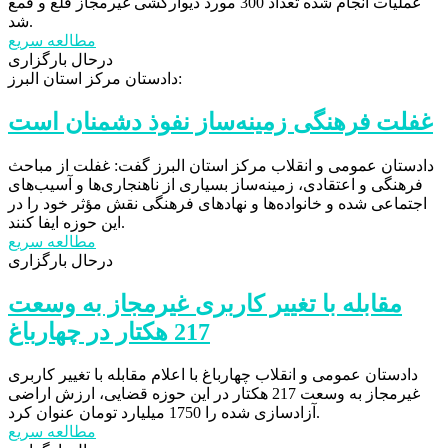
عملیات انجام شده تعداد 300 مورد دیوارکشی غیرمجاز قلع و قمع
شد.
مطالعه سریع
درحال بارگزاری
دادستان مرکز استان البرز:
غفلت فرهنگی زمینه‌ساز نفوذ دشمنان است
دادستان عمومی و انقلاب مرکز استان البرز گفت: غفلت از مباحث
فرهنگی و اعتقادی، زمینه‌ساز بسیاری از ناهنجاری‌ها و آسیب‌های
اجتماعی شده و خانواده‌ها و نهادهای فرهنگی نقش مؤثر خود را در
این حوزه ایفا کنند.
مطالعه سریع
درحال بارگزاری
مقابله با تغییر کاربری غیرمجاز به وسعت
217 هکتار در چهارباغ
دادستان عمومی و انقلاب چهارباغ با اعلام مقابله با تغییر کاربری
غیرمجاز به وسعت 217 هکتار در این حوزه قضایی، ارزش اراضی
آزادسازی شده را 1750 میلیارد تومان عنوان کرد.
مطالعه سریع