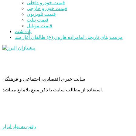
قیمت خودرو داخلی
قیمت خودرو خارجی
قیمت تلویزیون
قیمت تبلت
قیمت موبایل
یادداشت
مرمت بنای تاریخی امامزاده هارون (ع) طالقان آغاز شد
سایت خبری اقتصادی، اجتماعی و فرهنگی
استفاده از مطالب سایت با ذکر منبع بلامانع میباشد.
رفتن به نوار ابزار