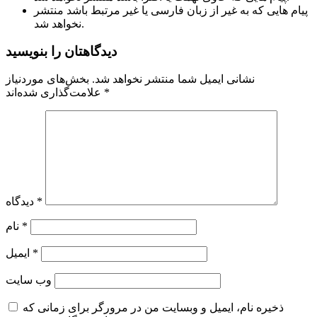
پیام هایی که به غیر از زبان فارسی یا غیر مرتبط باشد منتشر
نخواهد شد.
دیدگاهتان را بنویسید
نشانی ایمیل شما منتشر نخواهد شد.
بخش‌های موردنیاز
*
علامت‌گذاری شده‌اند
*
دیدگاه
*
نام
*
ایمیل
وب‌ سایت
ذخیره نام، ایمیل و وبسایت من در مرورگر برای زمانی که