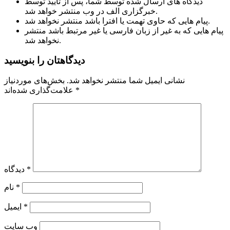
دیدگاه های ارسال شده توسط شما، پس از تایید توسط
خبرگزاری الف در وب منتشر خواهد شد.
پیام هایی که حاوی تهمت یا افترا باشد منتشر نخواهد شد.
پیام هایی که به غیر از زبان فارسی یا غیر مرتبط باشد منتشر
نخواهد شد.
دیدگاهتان را بنویسید
نشانی ایمیل شما منتشر نخواهد شد.
بخش‌های موردنیاز
*
علامت‌گذاری شده‌اند
*
دیدگاه
*
نام
*
ایمیل
وب‌ سایت