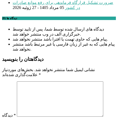
ضرورت تشکیل قرارگاه فرماندهی برای رفع موانع صادرات
در کشور
05 مرداد 1405 - 27 ژوئیه 2026
دیدگاه ها (0)
دیدگاه های ارسال شده توسط شما، پس از تایید توسط
خبرگزاری الف در وب منتشر خواهد شد.
پیام هایی که حاوی تهمت یا افترا باشد منتشر نخواهد شد.
پیام هایی که به غیر از زبان فارسی یا غیر مرتبط باشد منتشر
نخواهد شد.
دیدگاهتان را بنویسید
نشانی ایمیل شما منتشر نخواهد شد.
بخش‌های موردنیاز
*
علامت‌گذاری شده‌اند
*
دیدگاه