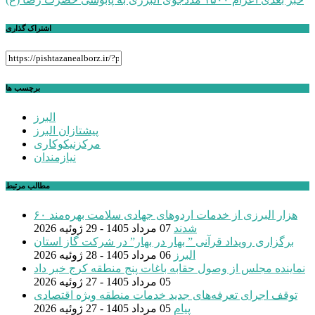
اشتراک گذاری
برچسب ها
البرز
پیشتازان البرز
مرکزنیکوکاری
نیازمندان
مطالب مرتبط
۶۰ هزار البرزی از خدمات اردوهای جهادی سلامت بهره‌مند
شدند
07 مرداد 1405 - 29 ژوئیه 2026
برگزاری رویداد قرآنی ” بهار در بهار” در شرکت گاز استان
البرز
06 مرداد 1405 - 28 ژوئیه 2026
نماینده مجلس از وصول حقابه باغات پنج منطقه کرج خبر داد
05 مرداد 1405 - 27 ژوئیه 2026
توقف اجرای تعرفه‌های جدید خدمات منطقه ویژه اقتصادی
پیام
05 مرداد 1405 - 27 ژوئیه 2026