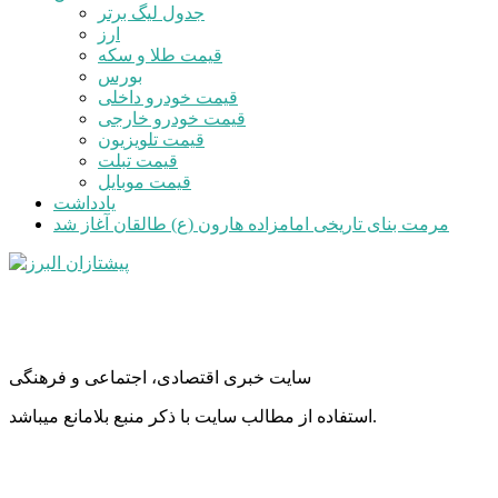
جدول لیگ برتر
ارز
قیمت طلا و سکه
بورس
قیمت خودرو داخلی
قیمت خودرو خارجی
قیمت تلویزیون
قیمت تبلت
قیمت موبایل
یادداشت
مرمت بنای تاریخی امامزاده هارون (ع) طالقان آغاز شد
سایت خبری اقتصادی، اجتماعی و فرهنگی
استفاده از مطالب سایت با ذکر منبع بلامانع میباشد.