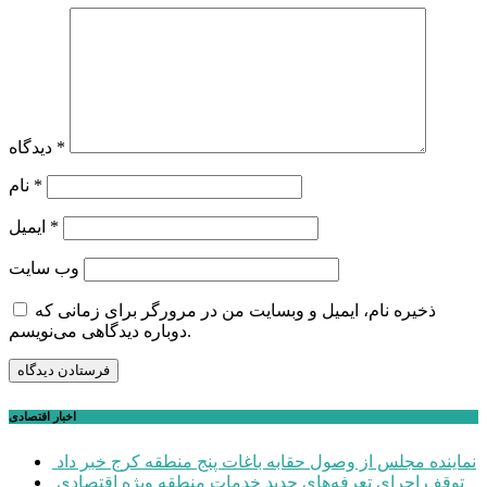
*
دیدگاه
*
نام
*
ایمیل
وب‌ سایت
ذخیره نام، ایمیل و وبسایت من در مرورگر برای زمانی که
دوباره دیدگاهی می‌نویسم.
اخبار اقتصادی
نماینده مجلس از وصول حقابه باغات پنج منطقه کرج خبر داد
توقف اجرای تعرفه‌های جدید خدمات منطقه ویژه اقتصادی