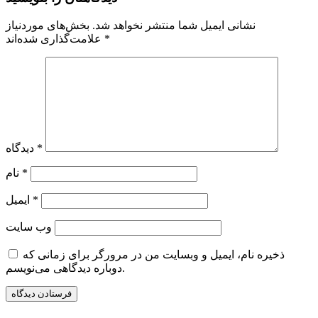
نشانی ایمیل شما منتشر نخواهد شد.
بخش‌های موردنیاز
*
علامت‌گذاری شده‌اند
*
دیدگاه
*
نام
*
ایمیل
وب‌ سایت
ذخیره نام، ایمیل و وبسایت من در مرورگر برای زمانی که
دوباره دیدگاهی می‌نویسم.