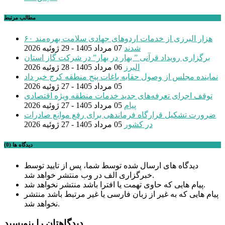
مطالب مرتبط
۶۰ هزار البرزی از خدمات اردوهای جهادی سلامت بهره‌مند
شدند
07 مرداد 1405 - 29 ژوئیه 2026
برگزاری رویداد قرآنی ” بهار در بهار” در شرکت گاز استان
البرز
06 مرداد 1405 - 28 ژوئیه 2026
نماینده مجلس از وصول حقابه باغات پنج منطقه کرج خبر داد
05 مرداد 1405 - 27 ژوئیه 2026
توقف اجرای تعرفه‌های جدید خدمات منطقه ویژه اقتصادی
پیام
05 مرداد 1405 - 27 ژوئیه 2026
ضرورت تشکیل قرارگاه فرماندهی برای رفع موانع صادرات
در کشور
05 مرداد 1405 - 27 ژوئیه 2026
دیدگاه ها (0)
دیدگاه های ارسال شده توسط شما، پس از تایید توسط
خبرگزاری الف در وب منتشر خواهد شد.
پیام هایی که حاوی تهمت یا افترا باشد منتشر نخواهد شد.
پیام هایی که به غیر از زبان فارسی یا غیر مرتبط باشد منتشر
نخواهد شد.
دیدگاهتان را بنویسید