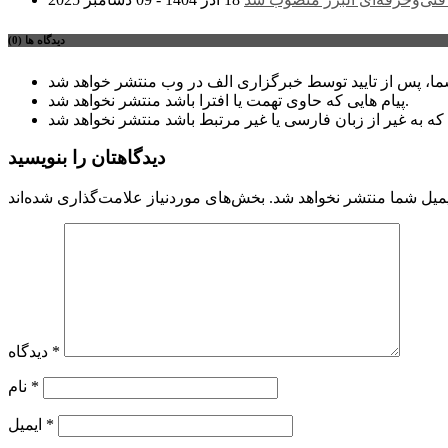
دیدگاه ها (0)
پیام هایی که حاوی تهمت یا افترا باشد منتشر نخواهد شد.
دیدگاهتان را بنویسید
میل شما منتشر نخواهد شد.
*
دیدگاه
*
نام
*
ایمیل