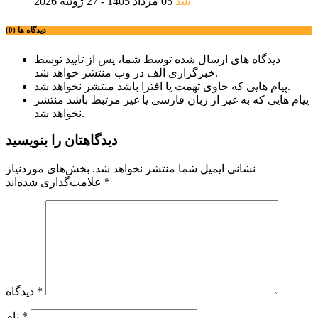
شد
05 مرداد 1405 - 27 ژوئیه 2026
دیدگاه ها (0)
دیدگاه های ارسال شده توسط شما، پس از تایید توسط
خبرگزاری الف در وب منتشر خواهد شد.
پیام هایی که حاوی تهمت یا افترا باشد منتشر نخواهد شد.
پیام هایی که به غیر از زبان فارسی یا غیر مرتبط باشد منتشر
نخواهد شد.
دیدگاهتان را بنویسید
نشانی ایمیل شما منتشر نخواهد شد.
بخش‌های موردنیاز
*
علامت‌گذاری شده‌اند
*
دیدگاه
*
نام