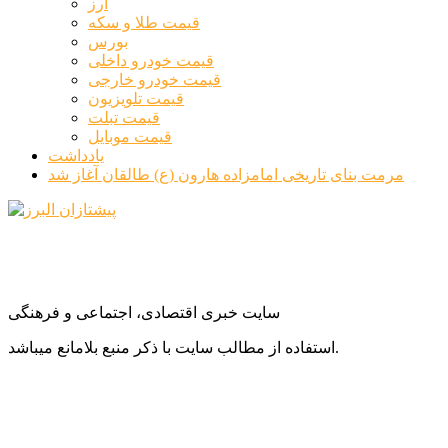
ارز
قیمت طلا و سکه
بورس
قیمت خودرو داخلی
قیمت خودرو خارجی
قیمت تلویزیون
قیمت تبلت
قیمت موبایل
یادداشت
مرمت بنای تاریخی امامزاده هارون (ع) طالقان آغاز شد
سایت خبری اقتصادی، اجتماعی و فرهنگی
استفاده از مطالب سایت با ذکر منبع بلامانع میباشد.