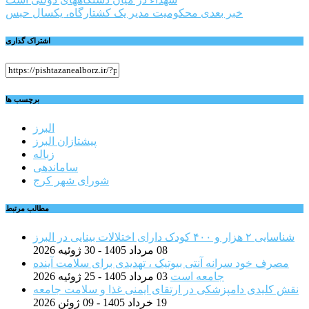
نوشته
خبر بعدی
محکومیت مدیر یک کشتارگاه، یکسال حبس
اشتراک گذاری
برچسب ها
البرز
پیشتازان البرز
زباله
ساماندهی
شورای شهر کرج
مطالب مرتبط
شناسایی ۲ هزار و ۴۰۰ کودک دارای اختلالات بینایی در البرز
08 مرداد 1405 - 30 ژوئیه 2026
مصرف خود سرانه آنتی بیوتیک ، تهدیدی برای سلامت آینده
جامعه است
03 مرداد 1405 - 25 ژوئیه 2026
نقش کلیدی دامپزشکی در ارتقای ایمنی غذا و سلامت جامعه
19 خرداد 1405 - 09 ژوئن 2026