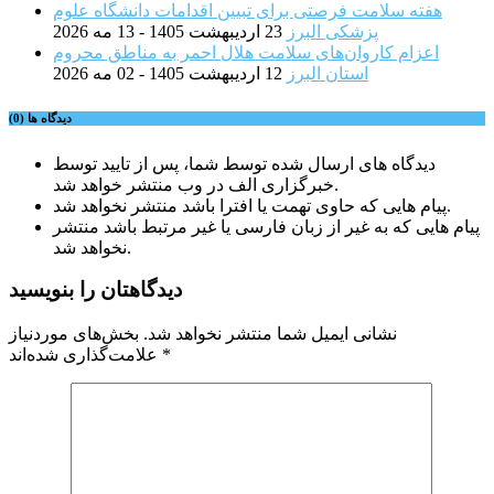
هفته سلامت فرصتی برای تبیین اقدامات دانشگاه علوم
پزشکی البرز
23 اردیبهشت 1405 - 13 مه 2026
اعزام کاروان‌های سلامت هلال احمر به مناطق محروم
استان البرز
12 اردیبهشت 1405 - 02 مه 2026
دیدگاه ها (0)
دیدگاه های ارسال شده توسط شما، پس از تایید توسط
خبرگزاری الف در وب منتشر خواهد شد.
پیام هایی که حاوی تهمت یا افترا باشد منتشر نخواهد شد.
پیام هایی که به غیر از زبان فارسی یا غیر مرتبط باشد منتشر
نخواهد شد.
دیدگاهتان را بنویسید
نشانی ایمیل شما منتشر نخواهد شد.
بخش‌های موردنیاز
*
علامت‌گذاری شده‌اند