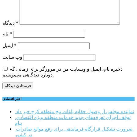
*
دیدگاه
*
نام
*
ایمیل
وب‌ سایت
ذخیره نام، ایمیل و وبسایت من در مرورگر برای زمانی که
دوباره دیدگاهی می‌نویسم.
اخبار اقتصادی
نماینده مجلس از وصول حقابه باغات پنج منطقه کرج خبر داد
توقف اجرای تعرفه‌های جدید خدمات منطقه ویژه اقتصادی
پیام
ضرورت تشکیل قرارگاه فرماندهی برای رفع موانع صادرات
در کشور