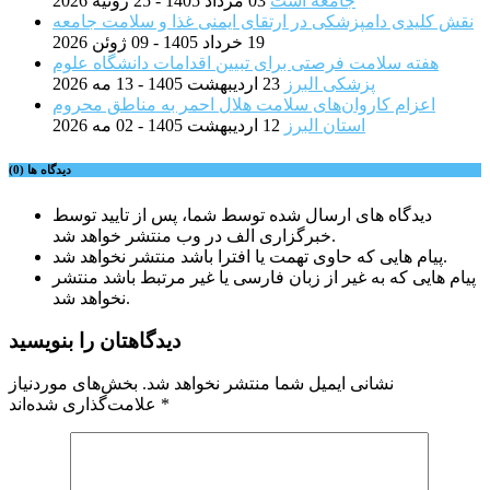
جامعه است
03 مرداد 1405 - 25 ژوئیه 2026
نقش کلیدی دامپزشکی در ارتقای ایمنی غذا و سلامت جامعه
19 خرداد 1405 - 09 ژوئن 2026
هفته سلامت فرصتی برای تبیین اقدامات دانشگاه علوم
پزشکی البرز
23 اردیبهشت 1405 - 13 مه 2026
اعزام کاروان‌های سلامت هلال احمر به مناطق محروم
استان البرز
12 اردیبهشت 1405 - 02 مه 2026
دیدگاه ها (0)
دیدگاه های ارسال شده توسط شما، پس از تایید توسط
خبرگزاری الف در وب منتشر خواهد شد.
پیام هایی که حاوی تهمت یا افترا باشد منتشر نخواهد شد.
پیام هایی که به غیر از زبان فارسی یا غیر مرتبط باشد منتشر
نخواهد شد.
دیدگاهتان را بنویسید
نشانی ایمیل شما منتشر نخواهد شد.
بخش‌های موردنیاز
*
علامت‌گذاری شده‌اند